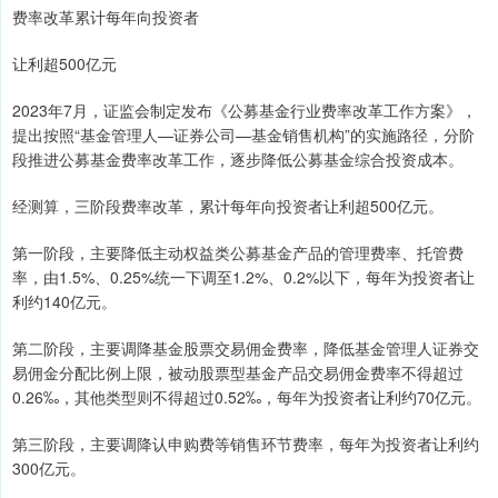
费率改革累计每年向投资者
让利超500亿元
2023年7月，证监会制定发布《公募基金行业费率改革工作方案》，
提出按照“基金管理人—证券公司—基金销售机构”的实施路径，分阶
段推进公募基金费率改革工作，逐步降低公募基金综合投资成本。
经测算，三阶段费率改革，累计每年向投资者让利超500亿元。
第一阶段，主要降低主动权益类公募基金产品的管理费率、托管费
率，由1.5%、0.25%统一下调至1.2%、0.2%以下，每年为投资者让
利约140亿元。
第二阶段，主要调降基金股票交易佣金费率，降低基金管理人证券交
易佣金分配比例上限，被动股票型基金产品交易佣金费率不得超过
0.26‰，其他类型则不得超过0.52‰，每年为投资者让利约70亿元。
第三阶段，主要调降认申购费等销售环节费率，每年为投资者让利约
300亿元。