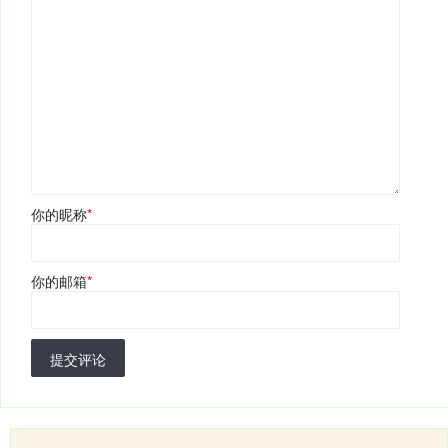
你的昵称
*
你的邮箱
*
提交评论