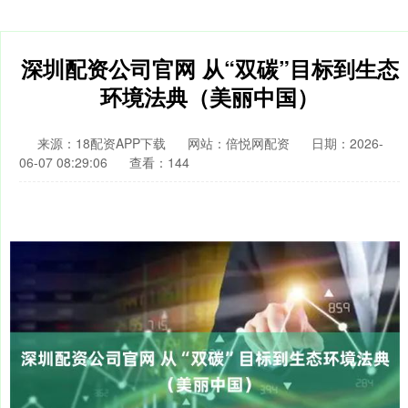
深圳配资公司官网 从“双碳”目标到生态
环境法典（美丽中国）
来源：18配资APP下载
网站：倍悦网配资
日期：2026-
06-07 08:29:06
查看：144