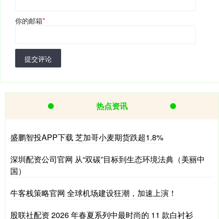
你的邮箱
*
提交评论
热点资讯
盛鹏智投APP下载 芝加哥小麦期货跌超1.8%
深圳配资公司官网 从“双碳”目标到生态环境法典（美丽中
国）
牛客栈策略官网 全球机场建设狂潮，加速上演！
股联社配资 2026 年春夏系列中最时尚的 11 款白衬衫