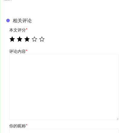
相关评论
本文评分
*
评论内容
*
你的昵称
*