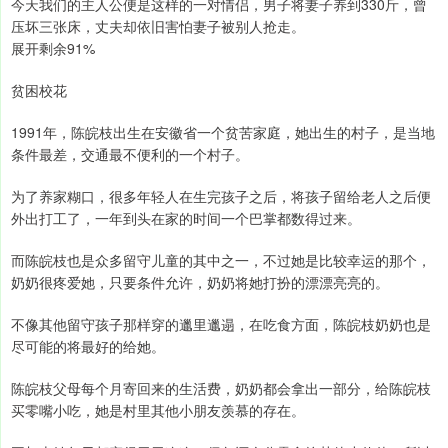
今天我们的主人公便是这样的一对情侣，男子将妻子养到330斤，曾
压坏三张床，丈夫却依旧害怕妻子被别人抢走。
展开剩余91%
贫困校花
1991年，陈皖枝出生在安徽省一个贫苦家庭，她出生的村子，是当地
条件最差，交通最不便利的一个村子。
为了养家糊口，很多年轻人在生完孩子之后，将孩子留给老人之后便
外出打工了，一年到头在家的时间一个巴掌都数得过来。
而陈皖枝也是众多留守儿童的其中之一，不过她是比较幸运的那个，
奶奶很疼爱她，只要条件允许，奶奶将她打扮的漂漂亮亮的。
不像其他留守孩子那样穿的邋里邋遢，在吃食方面，陈皖枝奶奶也是
尽可能的将最好的给她。
陈皖枝父母每个月寄回来的生活费，奶奶都会拿出一部分，给陈皖枝
买零嘴小吃，她是村里其他小朋友羡慕的存在。