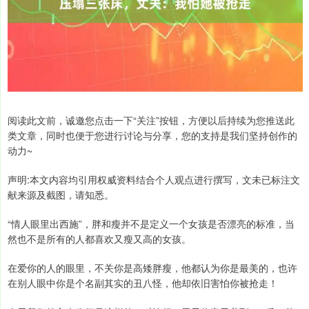
阅读此文前，诚邀您点击一下“关注”按钮，方便以后持续为您推送此
类文章，同时也便于您进行讨论与分享，您的支持是我们坚持创作的
动力~
声明:本文内容均引用权威资料结合个人观点进行撰写，文未已标注文
献来源及截图，请知悉。
“情人眼里出西施”，胖和瘦并不是定义一个女孩是否漂亮的标准，当
然也不是所有的人都喜欢又瘦又高的女孩。
在爱你的人的眼里，不关你是高矮胖瘦，他都认为你是最美的，也许
在别人眼中你是个名副其实的丑八怪，他却依旧害怕你被抢走！