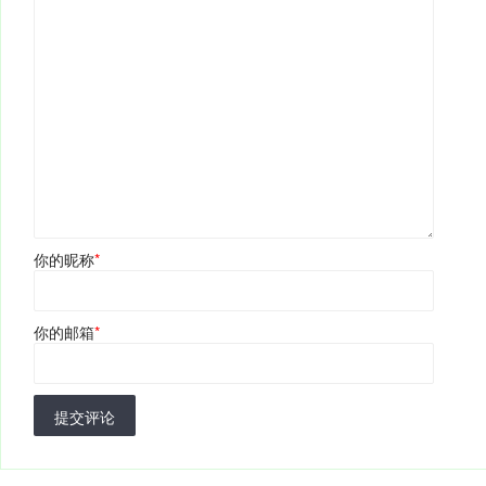
你的昵称
*
你的邮箱
*
提交评论