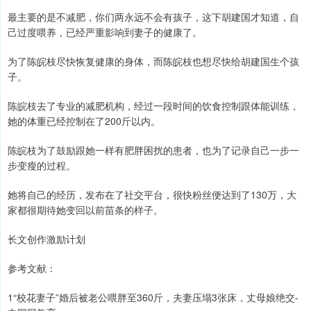
最主要的是不减肥，你们两永远不会有孩子，这下胡建国才知道，自
己过度喂养，已经严重影响到妻子的健康了。
为了陈皖枝尽快恢复健康的身体，而陈皖枝也想尽快给胡建国生个孩
子。
陈皖枝去了专业的减肥机构，经过一段时间的饮食控制跟体能训练，
她的体重已经控制在了200斤以内。
陈皖枝为了鼓励跟她一样有肥胖困扰的患者，也为了记录自己一步一
步变瘦的过程。
她将自己的经历，发布在了社交平台，很快粉丝便达到了130万，大
家都很期待她变回以前苗条的样子。
长文创作激励计划
参考文献：
1“校花妻子”婚后被老公喂胖至360斤，夫妻压塌3张床，丈母娘绝交-