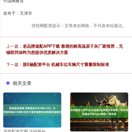
中国网教育
发布于：天津市
倍悦网配资提示：文章来自网络，不代表本站观点。
上一篇：
老品牌速配APP下载 靠谱的耐高温原子灰厂家推荐，无
锡联邦涂料为您提供优质解决方案
下一篇：
股E融配资平台 机械车位车辆尺寸重量限制标准
相关文章
茂森配资官网 沃特股份