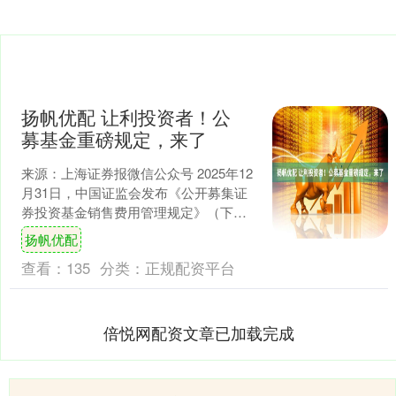
扬帆优配 让利投资者！公
募基金重磅规定，来了
来源：上海证券报微信公众号 2025年12
月31日，中国证监会发布《公开募集证
券投资基金销售费用管理规定》（下称
《规定》），自2026年1月1日起实施。
扬帆优配
《规定....
查看：
135
分类：
正规配资平台
倍悦网配资文章已加载完成