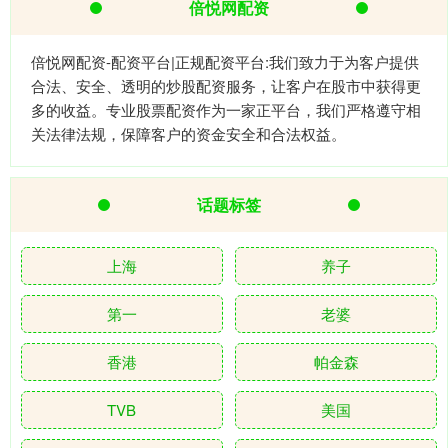
倍悦网配资
倍悦网配资-配资平台|正规配资平台:我们致力于为客户提供
合法、安全、透明的炒股配资服务，让客户在股市中获得更
多的收益。专业股票配资作为一家正平台，我们严格遵守相
关法律法规，保障客户的资金安全和合法权益。
话题标签
上海
养子
第一
老婆
香港
帕金森
TVB
美国