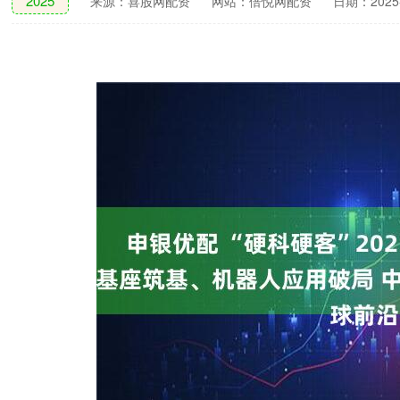
2025
来源：喜股网配资
网站：倍悦网配资
日期：2025-1