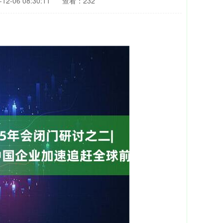
2-06 08:30:11
查看：232