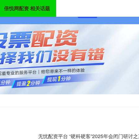
倍悦网配资 相关话题
首页
倍悦网配资
配资
无忧配资平台 “硬科硬客”2025年会闭门研讨