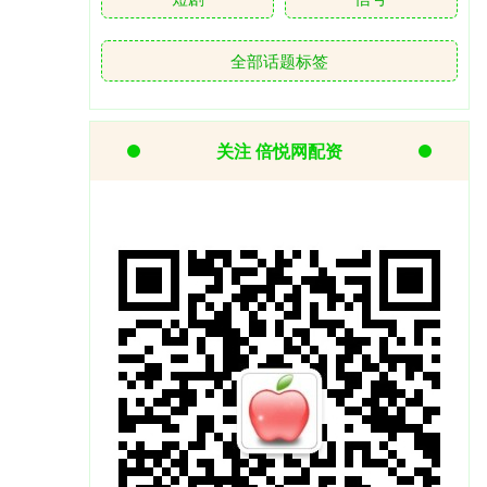
全部话题标签
关注 倍悦网配资