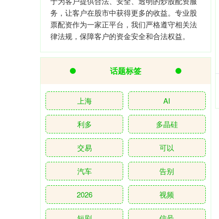
于为客户提供合法、安全、透明的炒股配资服
务，让客户在股市中获得更多的收益。专业股
票配资作为一家正平台，我们严格遵守相关法
律法规，保障客户的资金安全和合法权益。
话题标签
上海
AI
利多
多晶硅
交易
可以
汽车
告别
2026
视频
短剧
信号