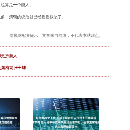
，也算是一个能人。
政前，清朝的统治就已经摇摇欲坠了。
倍悦网配资提示：文章来自网络，不代表本站观点。
刀更折磨人
为她有两张王牌