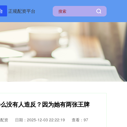
台
正规配资平台
什么没有人造反？因为她有两张王牌
网配资
日期：2025-12-03 22:22:19
查看：97